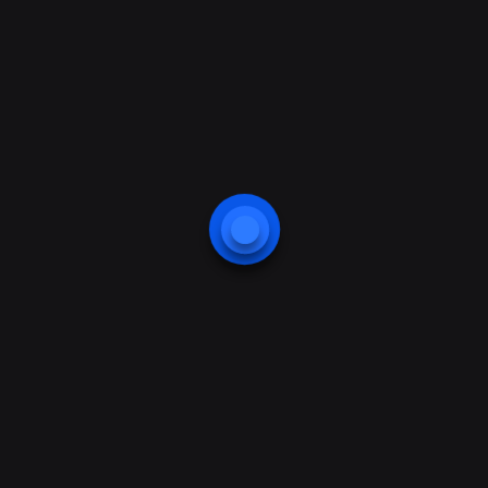
محصولات مشابه
کد محصول 1420-Eailiya
کد محصول 1415-Eailiya
۵۰۰,۰۰۰
تومان
۵۰۰,۰۰۰
تومان
کد محصول 1416-Eailiya
۵۰۰,۰۰۰
تومان